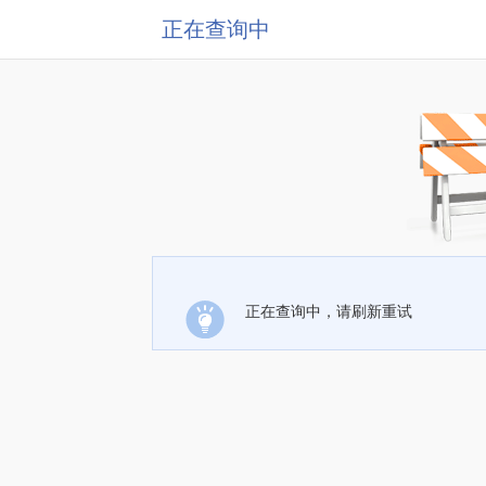
正在查询中
正在查询中，请刷新重试