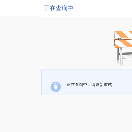
正在查询中
正在查询中，请刷新重试