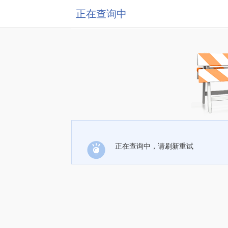
正在查询中
正在查询中，请刷新重试