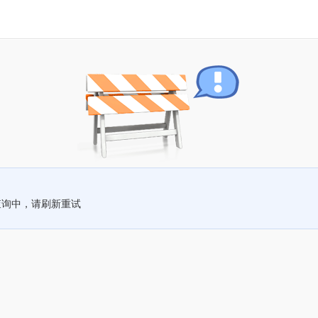
查询中，请刷新重试