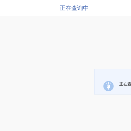
正在查询中
正在