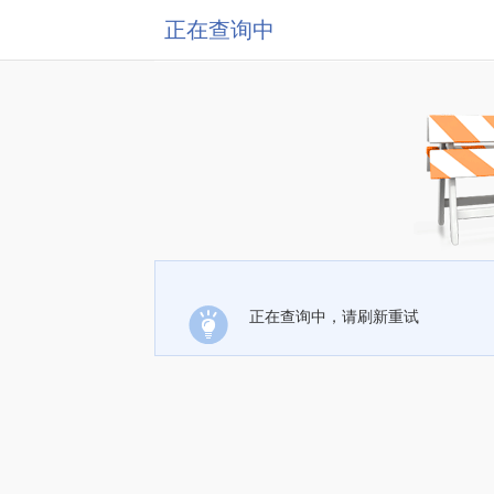
正在查询中
正在查询中，请刷新重试