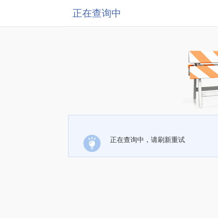
正在查询中
正在查询中，请刷新重试