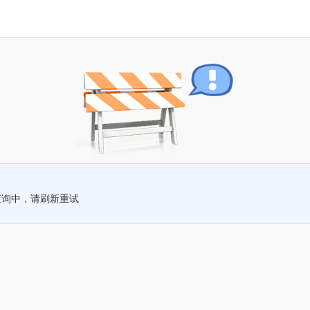
查询中，请刷新重试