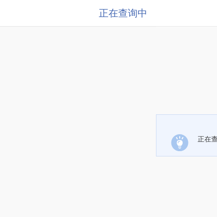
正在查询中
正在