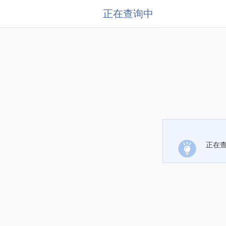
正在查询中
正在