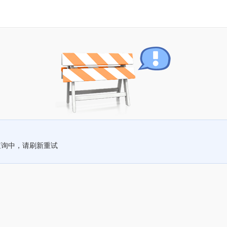
查询中，请刷新重试